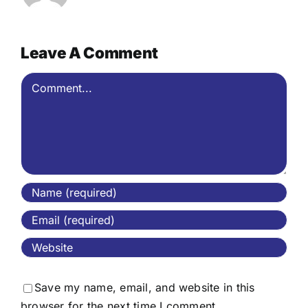
Leave A Comment
Comment
Save my name, email, and website in this
browser for the next time I comment.