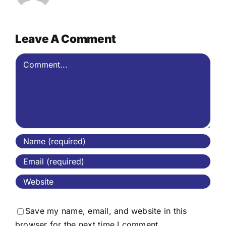
Leave A Comment
Comment
Save my name, email, and website in this
browser for the next time I comment.