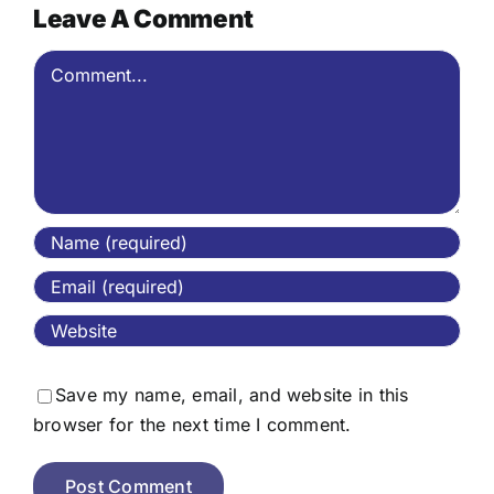
Leave A Comment
Comment
Save my name, email, and website in this
browser for the next time I comment.