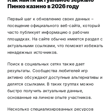
Пинко казино в 2026 году
Первый шаг к обновлению своих данных –
посещение официального веб-сайта, который
часто публикует информацию о рабочих
площадках. На сайте обычно имеется раздел с
актуальными ссылками, что поможет избежать
ненадежных источников.
Поиск в социальных сетях также дает
результаты. Сообщества любителей игр
активно обсуждают доступные альтернативы и
делятся ссылками. В таких группах можно
быстро получить актуальные данные,
основанные на личном опыте участников.
Несколько специализированных ресурсов