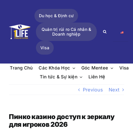
Skip
to
Du học & Định cư
content
Quản trị rủi ro Cá nhân &
Search
Doanh nghiệp
for:
Visa
Trang Chủ
Các Khóa Học
Góc Mentee
Visa
Tin tức & Sự kiện
Liên Hệ
Previous
Next
Пинко казино доступ к зеркалу
для игроков 2026