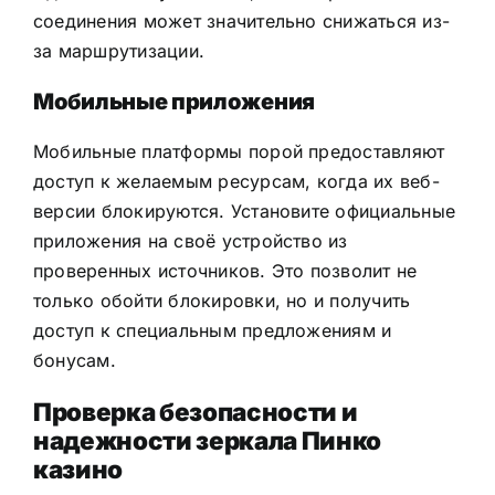
соединения может значительно снижаться из-
за маршрутизации.
Мобильные приложения
Мобильные платформы порой предоставляют
доступ к желаемым ресурсам, когда их веб-
версии блокируются. Установите официальные
приложения на своё устройство из
проверенных источников. Это позволит не
только обойти блокировки, но и получить
доступ к специальным предложениям и
бонусам.
Проверка безопасности и
надежности зеркала Пинко
казино