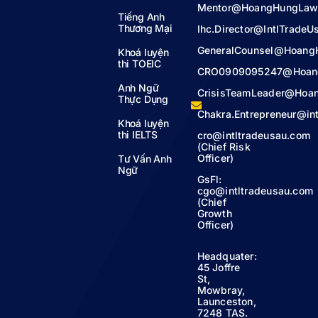
Mentor@HoangHungLaw
Tiếng Anh
Thương Mại
Ihc.Director@IntlTrade
GeneralCounsel@Hoang
Khoá luyện
thi TOEIC
CRO0909095247@Hoan
Anh Ngữ
CrisisTeamLeader@Hoa
Thực Dụng
Chakra.Entrepreneur@in
Khoá luyện
thi IELTS
cro@intltradeusau.com
(Chief Risk
Officer)
Tư Vấn Anh
Ngữ
GsFl:
cgo@intltradeusau.com
(Chief
Growth
Officer)
Headquater:
45 Joffre
St,
Mowbray,
Launceston,
7248 TAS.