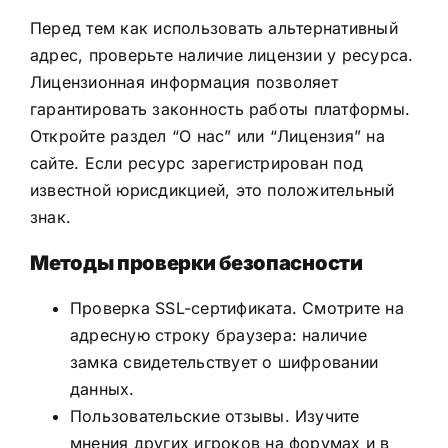
Перед тем как использовать альтернативный
адрес, проверьте наличие лицензии у ресурса.
Лицензионная информация позволяет
гарантировать законность работы платформы.
Откройте раздел “О нас” или “Лицензия” на
сайте. Если ресурс зарегистрирован под
известной юрисдикцией, это положительный
знак.
Методы проверки безопасности
Проверка SSL-сертификата. Смотрите на
адресную строку браузера: наличие
замка свидетельствует о шифровании
данных.
Пользовательские отзывы. Изучите
мнения других игроков на форумах и в