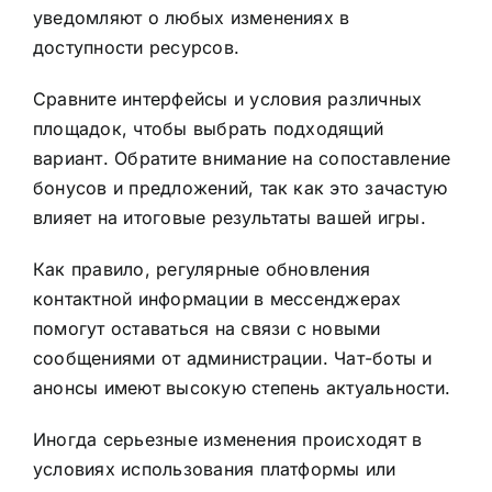
уведомляют о любых изменениях в
доступности ресурсов.
Сравните интерфейсы и условия различных
площадок, чтобы выбрать подходящий
вариант. Обратите внимание на сопоставление
бонусов и предложений, так как это зачастую
влияет на итоговые результаты вашей игры.
Как правило, регулярные обновления
контактной информации в мессенджерах
помогут оставаться на связи с новыми
сообщениями от администрации. Чат-боты и
анонсы имеют высокую степень актуальности.
Иногда серьезные изменения происходят в
условиях использования платформы или