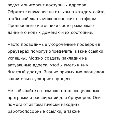
ведут мониторинг доступных адресов.
Обратите внимание на отзывы о каждом сайте,
чтобы избежать мошеннических платформ.
Проверенные источники часто размещают
данные о новых доменах и их состоянии.
Часто проводимые укороченные проверки в
браузерах помогут определить, какие ссылки
успешны. Можно создать закладки на
актуальные адреса, чтобы иметь к ним
быстрый доступ. Знание привычных площадок
значительно ускоряет процесс.
Не забывайте о возможностях специальных
программ и расширений для браузеров. Они
помогают автоматически находить
работоспособные ссылки, а также