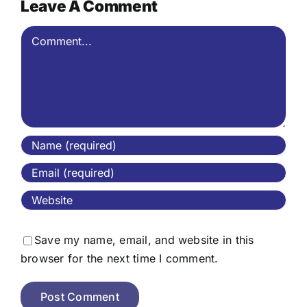
Leave A Comment
the
Financial
Comment
institution1
Save my name, email, and website in this
browser for the next time I comment.