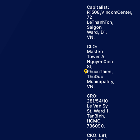
Capitalist:
R1508,VincomCenter,
72
LeThanhTon,
Saigon
Ward, D1,
VN.
CLO:
Masteri
Tower A,
NguyenXien
St,
PhuocThien,
ThuDuc
Municipality,
VN.
CRO:
281/54/10
Le Van Sy
St, Ward 1,
TanBinh,
HCMC,
736090.
CKO: L81,