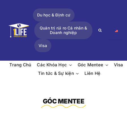
Skip
to
Du học & Định cư
content
Quản trị rủi ro Cá nhân &
Search
Doanh nghiệp
for:
Visa
Trang Chủ
Các Khóa Học
Góc Mentee
Visa
Tin tức & Sự kiện
Liên Hệ
GÓC MENTEE