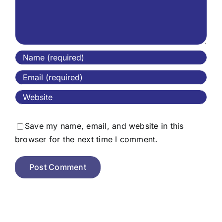
Save my name, email, and website in this
browser for the next time I comment.