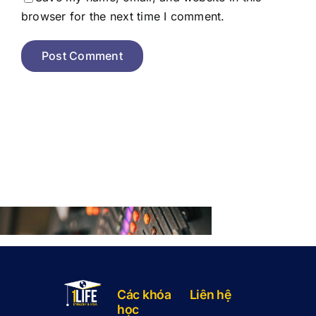
browser for the next time I comment.
Các khóa
Liên hệ
học