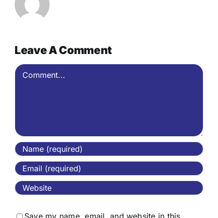
Leave A Comment
Comment
Save my name, email, and website in this