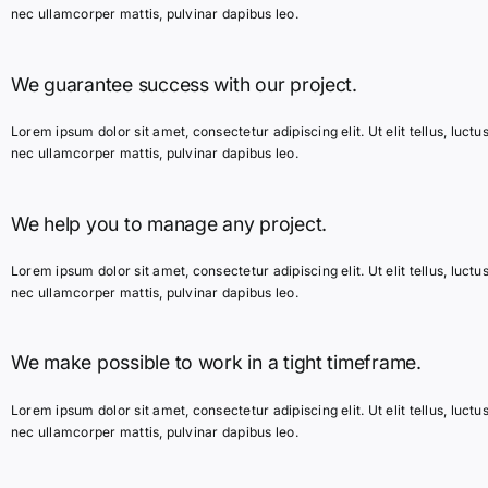
nec ullamcorper mattis, pulvinar dapibus leo.
We guarantee success with our project.
Lorem ipsum dolor sit amet, consectetur adipiscing elit. Ut elit tellus, luctu
nec ullamcorper mattis, pulvinar dapibus leo.
We help you to manage any project.
Lorem ipsum dolor sit amet, consectetur adipiscing elit. Ut elit tellus, luctu
nec ullamcorper mattis, pulvinar dapibus leo.
We make possible to work in a tight timeframe.
Lorem ipsum dolor sit amet, consectetur adipiscing elit. Ut elit tellus, luctu
nec ullamcorper mattis, pulvinar dapibus leo.