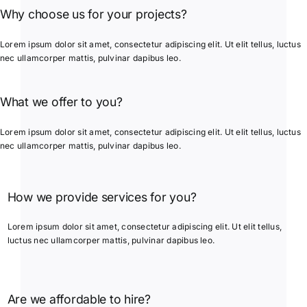
Why choose us for your projects?
Lorem ipsum dolor sit amet, consectetur adipiscing elit. Ut elit tellus, luctus
nec ullamcorper mattis, pulvinar dapibus leo.
What we offer to you?
Lorem ipsum dolor sit amet, consectetur adipiscing elit. Ut elit tellus, luctus
nec ullamcorper mattis, pulvinar dapibus leo.
How we provide services for you?
Lorem ipsum dolor sit amet, consectetur adipiscing elit. Ut elit tellus,
luctus nec ullamcorper mattis, pulvinar dapibus leo.
Are we affordable to hire?