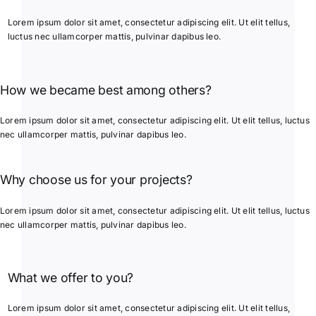
Lorem ipsum dolor sit amet, consectetur adipiscing elit. Ut elit tellus,
luctus nec ullamcorper mattis, pulvinar dapibus leo.
How we became best among others?
Lorem ipsum dolor sit amet, consectetur adipiscing elit. Ut elit tellus, luctus
nec ullamcorper mattis, pulvinar dapibus leo.
Why choose us for your projects?
Lorem ipsum dolor sit amet, consectetur adipiscing elit. Ut elit tellus, luctus
nec ullamcorper mattis, pulvinar dapibus leo.
What we offer to you?
Lorem ipsum dolor sit amet, consectetur adipiscing elit. Ut elit tellus,